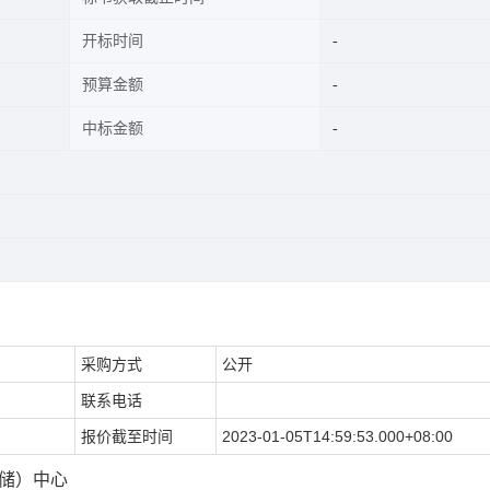
开标时间
预算金额
中标金额
采购方式
公开
联系电话
报价截至时间
2023-01-05T14:59:53.000+08:00
仓储）中心