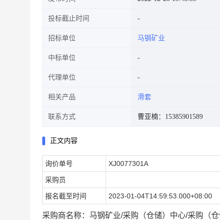
投标截止时间
招标单位
马钢矿业
中标单位
代理单位
相关产品
滑套
联系方式
曹亚楠：15385901589
正文内容
询价单号
XJ0077301A
采购员
报名截至时间
2023-01-04T14:59:53.000+08:00
采购商名称：马钢矿业/采购（仓储）中心/采购（