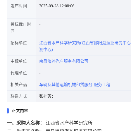
发布时间
2025-09-28 12:08:06
投标截止时
间
招标单位
江西省水产科学研究所(江西省鄱阳湖渔业研究中
测中心)
中标单位
南昌海婷汽车服务有限公司
代理单位
相关产品
车辆及其他运输机械租赁服务
服务工程
联系方式
张桂芳：
正文内容
一、采购人名称：
江西省水产科学研究所