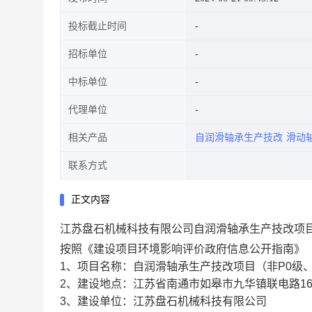
投标截止时间
招标单位
中标单位
代理单位
相关产品
自润滑轴承生产技改
滑动
联系方式
正文内容
江苏盘石机械科技有限公司自润滑轴承生产技改项目
按照《建设项目环境影响评价政府信息公开指南》
1、项目名称：自润滑轴承生产技改项目（非P0级
2、建设地点：江苏省南通市如皋市九华镇联电路1
3、建设单位：江苏盘石机械科技有限公司