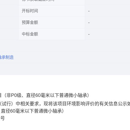
开标时间
预算金额
中标金额
轴承制造
（非P0级、直径60毫米以下普通微小轴承）
（试行）中相关要求，现将该项目环境影响评价的有关信息公示
、直径60毫米以下普通微小轴承）
6号