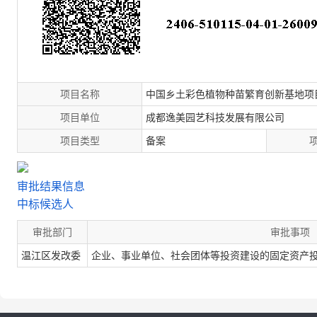
项目名称
中国乡土彩色植物种苗繁育创新基地项
项目单位
成都逸美园艺科技发展有限公司
项目类型
备案
审批结果信息
中标候选人
审批部门
审批事项
温江区发改委
企业、事业单位、社会团体等投资建设的固定资产