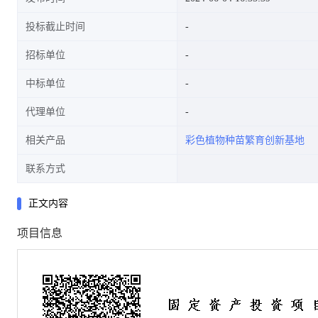
投标截止时间
招标单位
中标单位
代理单位
相关产品
彩色植物种苗繁育创新基地
联系方式
正文内容
项目信息