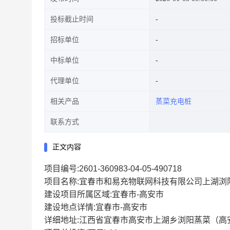
投标截止时间
招标单位
中标单位
代理单位
相关产品
蒸菜充电桩
联系方式
正文内容
项目编号:2601-360983-04-05-490718
项目名称:宜春市和易充物联网科技有限公司上湖浏
建设项目所属区域:宜春市-高安市
建设地点详情:宜春市-高安市
详细地址:江西省宜春市高安市上湖乡浏阳蒸菜（高