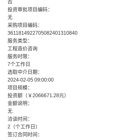
否
投资审批项目编码：
无
采购项目编码：
3611814922705082401310840
服务类型：
工程造价咨询
服务时限：
7个工作日
选取中介日期：
2024-02-05 09:00:00
项目规模：
投资额（￥2066671.28元）
金额说明：
无
洽谈时间：
2（个工作日）
签订合同时间：