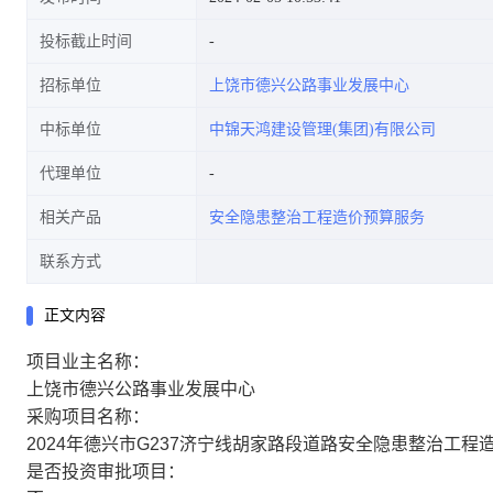
投标截止时间
招标单位
上饶市德兴公路事业发展中心
中标单位
中锦天鸿建设管理(集团)有限公司
代理单位
相关产品
安全隐患整治工程造价预算服务
联系方式
正文内容
项目业主名称：
上饶市德兴公路事业发展中心
采购项目名称：
2024年德兴市G237济宁线胡家路段道路安全隐患整治工程
是否投资审批项目：