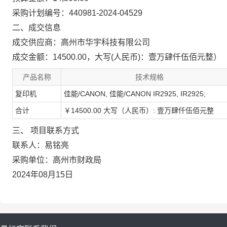
采购计划编号：440981-2024-04529
二、成交信息
成交供应商：高州市华宇科技有限公司
成交金额：14500.00，大写(人民币)：壹万肆仟伍佰元整）
产品名称
技术规格
复印机
佳能/CANON, 佳能/CANON IR2925, IR2925;
合计
￥14500.00 大写（人民币）: 壹万肆仟伍佰元整
三、 项目联系方式
联系人：易铭亮
采购单位：高州市财政局
2024年08月15日