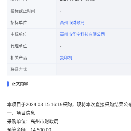
投标截止时间
招标单位
高州市财政局
中标单位
高州市华宇科技有限公司
代理单位
相关产品
复印机
联系方式
正文内容
本项目于2024-08-15 16:19采购，现将本次直接采购结果
一、项目信息
采购单位：高州市财政局
预算金额：14,500.00