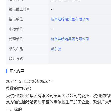
投标截止时间
招标单位
杭州娃哈哈集团有限公司
中标单位
代理单位
杭州娃哈哈集团有限公司
相关产品
瓜尔胶
联系方式
正文内容
2024
年
5
月瓜尔胶招标公告
尊敬的供应商：
受杭州娃哈哈集团有限公司全国关联公司的委托，杭州娃哈
象为通过娃哈哈资质审查的
瓜尔胶
生产加工企业，欢迎广大
一、标的