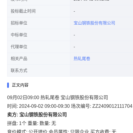
投标截止时间
招标单位
宝山钢铁股份有限公司
中标单位
代理单位
相关产品
热轧尾卷
联系方式
正文内容
09月02日09:00 热轧尾卷 宝山钢铁股份有限公司
时间: 2024-09-02 09:00-09:30
场次编号: ZZ2409012111704
卖方: 宝山钢铁股份有限公司
拼盘: 1个
重量:
数量: 无
竞价模式: 公开增价
会员属性: 只限企业
买方收费: 无