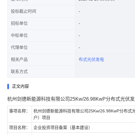
投标截止时间
招标单位
中标单位
代理单位
相关产品
布式光伏发电
联系方式
正文内容
杭州剑德新能源科技有限公司25Kw/26.98KwP分布式光
事项名称：
杭州剑德新能源科技有限公司25Kw/26.98KwP分布
户）项目
项目名称：
企业投资项目备案（基本建设）