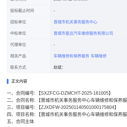
投标截止时间
招标单位
晋城市机关事务服务中心
中标单位
晋城市星远汽车维修服务有限公司
代理单位
相关产品
车辆维修和保养服务
车辆维修
联系方式
赵斌：
正文内容
一、合同编号:
【SXZFCG-DZMCHT-2025-161005】
二、合同名称:
【晋城市机关事务服务中心车辆维修和保养服
三、项目编号:
【ZJXDFW-202501140501000175804】
四、项目名称:
【晋城市机关事务服务中心车辆维修和保养服
五、合同主体