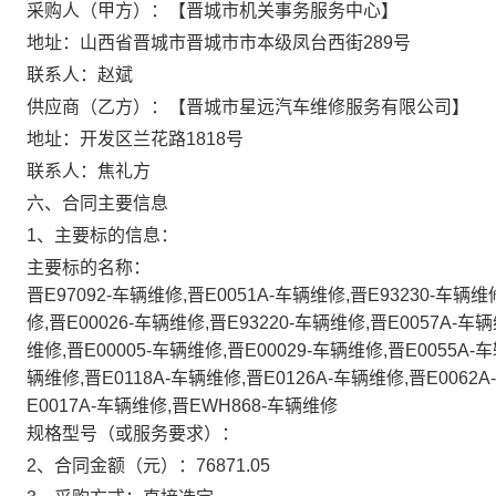
采购人（甲方）：【晋城市机关事务服务中心】
地址：山西省晋城市晋城市市本级凤台西街289号
联系人：赵斌
供应商（乙方）：【晋城市星远汽车维修服务有限公司】
地址：开发区兰花路1818号
联系人：焦礼方
六、合同主要信息
1、主要标的信息：
主要标的名称：
晋E97092-车辆维修,晋E0051A-车辆维修,晋E93230-车辆维
修,晋E00026-车辆维修,晋E93220-车辆维修,晋E0057A-车辆
维修,晋E00005-车辆维修,晋E00029-车辆维修,晋E0055A-
辆维修,晋E0118A-车辆维修,晋E0126A-车辆维修,晋E0062A
E0017A-车辆维修,晋EWH868-车辆维修
规格型号（或服务要求）：
2、合同金额（元）：76871.05