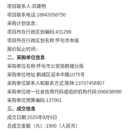
项目联系人:
邓建明
项目联系电话:
18942058750
采购计划信息：
项目所在行政区划编码:
431299
项目所在行政区划名称:
怀化市本级
报价起止时间:-
二、采购单位信息
采购单位名称:
怀化市公安局鹤城分局
采购单位地址:
鹤城区迎丰中路1075号
采购单位联系人和联系方式:
陈林:13707458907
采购单位统一社会信用代码或组织机构代码:
006638080
采购单位预算编码:
137001
三、成交信息
成交日期:
2025年9月9日
总成交金额（元）:
1900
（人民币）