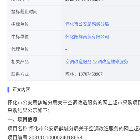
投标截止时间
招标单位
怀化市公安局鹤城分局
中标单位
怀化阳辉商贸有限公司
代理单位
相关产品
空调改造服务
空调改造维修服务
联系方式
陈林：13707458907
正文内容
怀化市公安局鹤城分局关于空调改造服务的网上超市采购项
采购结果公示如下：
一、项目信息
项目名称:
怀化市公安局鹤城分局关于空调改造服务的网上超
项目编号:
2031101000024018658