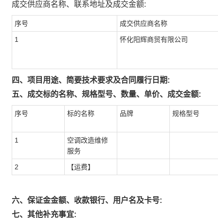
成交供应商名称、联系地址及成交金额:
序号
成交供应商名称
1
怀化阳辉商贸有限公司
四、项目用途、简要技术要求及合同履行日期:
五、成交标的名称、规格型号、数量、单价、成交金额:
序号
标的名称
品牌
规格型号
1
空调改造维修
服务
2
【运费】
六、保证金金额、收款银行、用户名及卡号:
七、其他补充事宜: