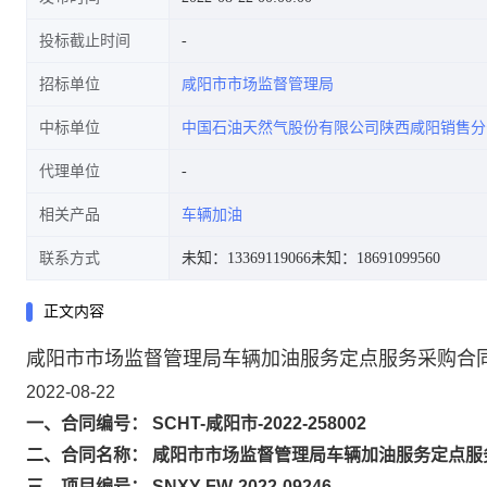
投标截止时间
招标单位
咸阳市市场监督管理局
中标单位
中国石油天然气股份有限公司陕西咸阳销售分
代理单位
相关产品
车辆加油
联系方式
未知：13369119066
未知：18691099560
正文内容
咸阳市市场监督管理局车辆加油服务定点服务采购合
2022-08-22
一、合同编号： SCHT-咸阳市-2022-258002
二、合同名称： 咸阳市市场监督管理局车辆加油服务定点服
三、项目编号： SNXY-FW-2022-09246