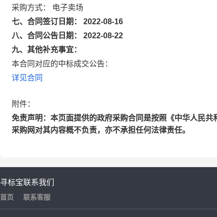
采购方式： 电子卖场
七、合同签订日期： 2022-08-16
八、合同公告日期： 2022-08-22
九、其他补充事宜：
本合同对应的中标成交公告：
详见合同
附件：
免责声明：本页面提供的政府采购合同是按照《中华人民共
采购网对其内容概不负责，亦不承担任何法律责任。
寻标宝
联系我们
首页
联系客服