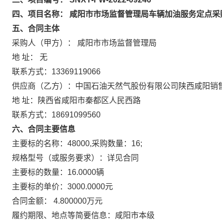
四、项目名称： 咸阳市市场监督管理局车辆加油服务定点采
五、合同主体
采购人（甲方）： 咸阳市市场监督管理局
地 址： 无
联系方式：13369119066
供应商（乙方）：中国石油天然气股份有限公司陕西咸阳销
地 址：陕西省咸阳市秦都区人民西路
联系方式：18691099560
六、合同主要信息
主要标的名称：48000,采购数量：16;
规格型号（或服务要求）：详见合同
主要标的数量：16.0000辆
主要标的单价：3000.0000元
合同金额： 4.800000万元
履约期限、地点等简要信息：咸阳市本级