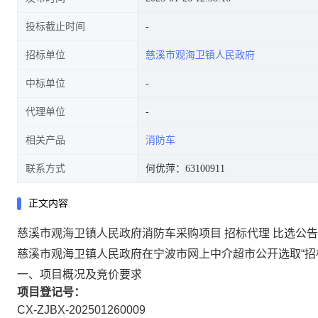
投标截止时间
招标单位
慈溪市观海卫镇人民政府
中标单位
代理单位
相关产品
消防车
联系方式
何优萍：63100911
正文内容
慈溪市观海卫镇人民政府消防车采购项目 招标代理 比选公告
慈溪市观海卫镇人民政府在宁波市网上中介超市公开选取“招
一、项目概况及竞价要求
项目登记号：
CX-ZJBX-202501260009