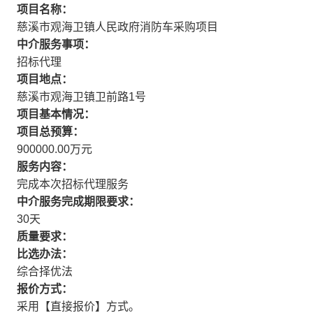
项目名称：
慈溪市观海卫镇人民政府消防车采购项目
中介服务事项：
招标代理
项目地点：
慈溪市观海卫镇卫前路1号
项目基本情况：
项目总预算：
900000.00万元
服务内容：
完成本次招标代理服务
中介服务完成期限要求：
30天
质量要求：
比选办法：
综合择优法
报价方式：
采用【直接报价】方式。