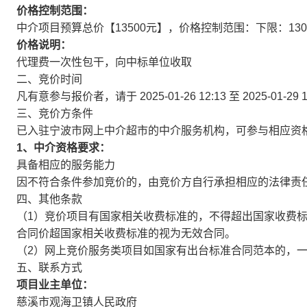
价格控制范围：
中介项目预算总价【13500元】，价格控制范围：下限：13000
价格说明：
代理费一次性包干，向中标单位收取
二、竞价时间
凡有意参与报价者，请于
2025-01-26 12:13
至
2025-01-29 
三、竞价方条件
已入驻宁波市网上中介超市的中介服务机构，可参与相应资
1、中介资格要求：
具备相应的服务能力
因不符合条件参加竞价的，由竞价方自行承担相应的法律责
四、其他条款
（1）竞价项目有国家相关收费标准的，不得超出国家收费
合同价超国家相关收费标准的视为无效合同。
（2）网上竞价服务类项目如国家有出台标准合同范本的，
五、联系方式
项目业主单位：
慈溪市观海卫镇人民政府