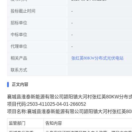
投标截止时间
招标单位
中标单位
代理单位
相关产品
张红英80KW分布式光伏电站
联系方式
正文内容
襄城县淮泰新能源有限公司颍阳镇大河村张红英80KW分布
项目代码:2503-411025-04-01-266052
项目名称:襄城县淮泰新能源有限公司颍阳镇大河村张红英8
监管部门
告知内容