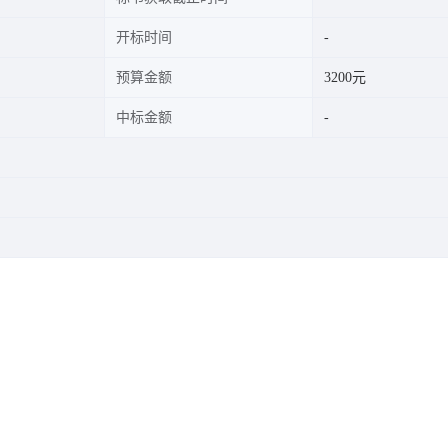
开标时间
预算金额
3200元
中标金额