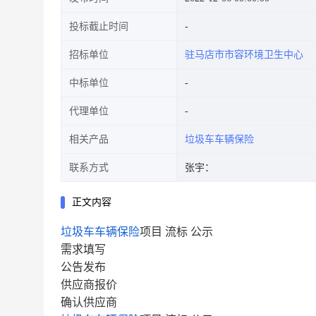
投标截止时间
招标单位
驻马店市市容环境卫生中心
中标单位
代理单位
相关产品
垃圾车车辆保险
联系方式
张宇：
正文内容
垃圾车车辆保险
项目 流标 公示
需求填写
公告发布
供应商报价
确认供应商