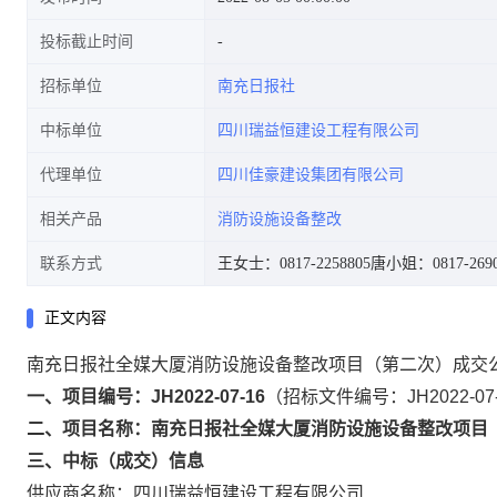
投标截止时间
招标单位
南充日报社
中标单位
四川瑞益恒建设工程有限公司
代理单位
四川佳豪建设集团有限公司
相关产品
消防设施设备整改
联系方式
王女士：0817-2258805
唐小姐：0817-2690
正文内容
南充日报社全媒大厦消防设施设备整改项目（第二次）成交
一、项目编号：JH2022-07-16
（招标文件编号：JH2022-07
二、项目名称：南充日报社全媒大厦消防设施设备整改项目
三、中标（成交）信息
供应商名称：四川瑞益恒建设工程有限公司