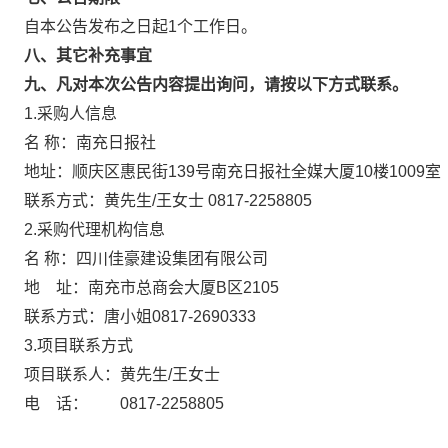
自本公告发布之日起1个工作日。
八、其它补充事宜
九、凡对本次公告内容提出询问，请按以下方式联系。
1.采购人信息
名 称：南充日报社
地址：顺庆区惠民街139号南充日报社全媒大厦1
联系方式：黄先生/王女士 0817-2258805
2.采购代理机构信息
名 称：四川佳豪建设集团有限公
地 址：南充市总商会大厦B区210
联系方式：唐小姐0817-2690333
3.项目联系方式
项目联系人：黄先生/王女士
电 话： 0817-2258805