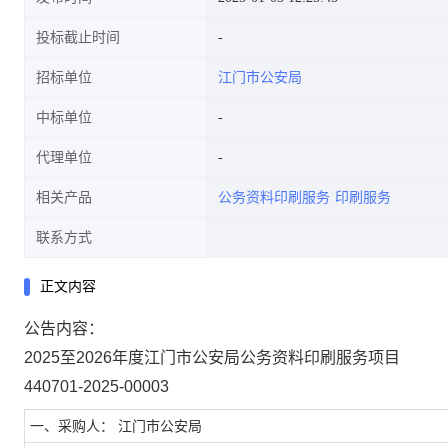
投标截止时间
招标单位
江门市公安局
中标单位
代理单位
相关产品
公务资料印刷服务
印刷服务
联系方式
正文内容
公告内容：
2025至2026年度江门市公安局公务资料印刷服务项目
440701-2025-00003
一、采购人： 江门市公安局