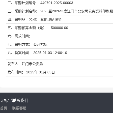
二、采购计划编号： 440701-2025-00003
三、采购计划名称： 2025至2026年度江门市公安局公务资料印刷
四、采购品目名称： 其他印刷服务
五、采购预算金额（元）： 500000.00
六、需求时间：
七、采购方式： 公开招标
八、备案时间： 2025-01-03 12:00:10
发布人：江门市公安局
发布时间： 2025年 01月 03日
寻标宝
联系我们
首页
联系客服