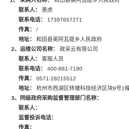
1、 采购人名称：
和田县英阿瓦提乡人民政府
联系人：
景虎
联系电话：
17397657271
传真：
/
地址：
和田县英阿瓦提乡人民政府
2、运维公司名称：
政采云有限公司
联系人：
客服人员
联系电话：
400-881-7190
传真：
0571-28215512
地址：
杭州市西湖区转塘科技经济区块9号1幢
3、同级政府采购监督管理部门名称：
联系人：
监督投诉电话：
传真：