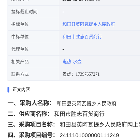
投标截止时间
招标单位
和田县英阿瓦提乡人民政府
中标单位
和田市胜志百货商行
代理单位
相关产品
电热
水壶
联系方式
景虎：17397657271
正文内容
一、
采购人名称：
和田县英阿瓦提乡人民政府
二、
供应商名称：
和田市胜志百货商行
三、
采购项目名称：
和田县英阿瓦提乡人民政府网上
四、
采购项目编号：
2411101000000111249