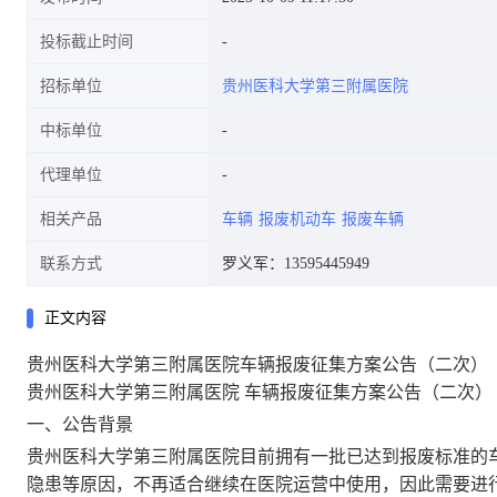
投标截止时间
招标单位
贵州医科大学第三附属医院
中标单位
代理单位
相关产品
车辆
报废机动车
报废车辆
联系方式
罗义军：13595445949
正文内容
贵州医科大学第三附属医院车辆报废征集方案公告（二次）
贵州医科大学第三附属医院 车辆报废征集方案公告（二次）
一、
公告背景
贵州医科大学第三附属医院目前拥有一批已达到报废标准的
隐患等原因，不再适合继续在医院运营中使用，因此需要进