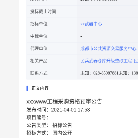
投标截止时间
招标单位
xx武器中心
中标单位
代理单位
成都市公共资源交易服务中心
相关产品
民兵武器仓库升级整改工程
民
联系方式
未知：028-85987881
未知：1388
正文内容
xxxwww工程采购资格预审公告
发布时间：2021-04-01 17:58
项目编号：
公告类型：
招标公告
招标方式：
国内公开