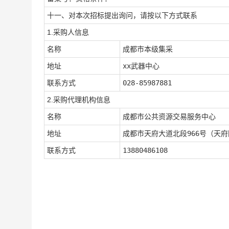
十一、对本次招标提出询问，请按以下方式联系
1.采购人信息
名称
成都市本级集采
地址
xx武器中心
联系方式
028-85987881
2.采购代理机构信息
名称
成都市公共资源交易服务中心
地址
成都市天府大道北段966号（天
联系方式
13880486108