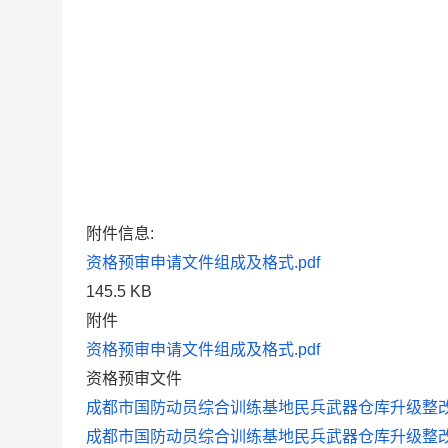
附件信息:
资格预审申请文件组成及格式.pdf
145.5 KB
附件
资格预审申请文件组成及格式.pdf
资格预审文件
成都市国防动员综合训练基地民兵武器仓库升级整改工
成都市国防动员综合训练基地民兵武器仓库升级整改工