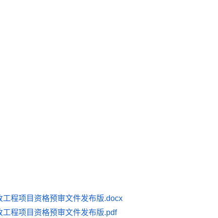
程项目资格预审文件发布版.docx
程项目资格预审文件发布版.pdf