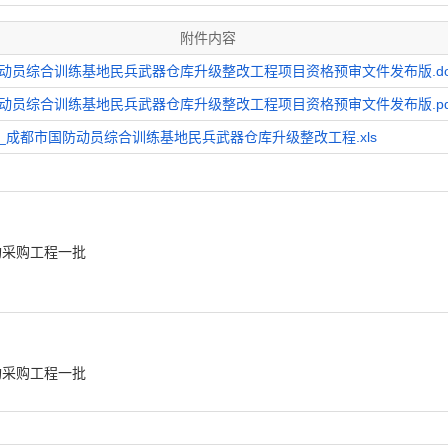
附件内容
动员综合训练基地民兵武器仓库升级整改工程项目资格预审文件发布版.do
动员综合训练基地民兵武器仓库升级整改工程项目资格预审文件发布版.pd
_成都市国防动员综合训练基地民兵武器仓库升级整改工程.xls
构采购工程一批
构采购工程一批