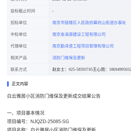
投标截止时间
招标单位
南京市鼓楼区人民政府幕府山街道办事处
中标单位
南京金涵源建设工程有限公司
代理单位
南京勤泽道工程项目管理有限公司
相关产品
消防门维保及更新
联系方式
赵女士：025-58593745
王心雨：1869499503
正文内容
白云雅居小区消防门维保及更新成交结果公告
一、项目基本情况
项目编号：NJQZD-25085-SG
项目名称：白云雅居小区消防门维保及更新