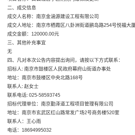
二、成交信息
成交人名称：南京金涵源建设工程有限公司
成交人地址：南京市栖霞区八卦洲街道鹂岛路254号悦福大厦10
成交金额：120000.00元
三、其他补充事宜
无
四、凡对本次公告内容提出询问，请按以下方式联系：
招标人: 南京市鼓楼区人民政府幕府山街道办事处
地址：南京市鼓楼区中央北路168号
联系人: 赵女士
联系电话: 025-58593745
招标代理单位：南京勤泽道工程项目管理有限公司
地址：南京市玄武区红山路常发广场2号商务楼520室
联系人：王心雨
电话：18694995032