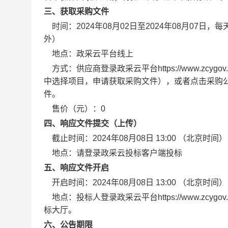
三、获取采购文件
时间：
2024年08月02日
至
2024年08月07日
，每
外）
地点：
政采云平台线上
方式：
供应商登录政采云平台https://www.z
中选择项目，申请获取采购文件），或者点击采购公
件。
售价（元）：
0
四、响应文件提交（上传）
截止时间：
2024年08月08日 13:00
（北京时间）
地点：
请登录政采云投标客户端投标
五、响应文件开启
开启时间：
2024年08月08日 13:00
（北京时间）
地点：
投标人登录政采云平台https://www.zc
标大厅。
六、公告期限