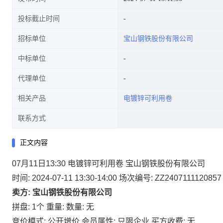
投标截止时间
招标单位
宝山钢铁股份有限公司
中标单位
代理单位
相关产品
电镀锌可利用卷
联系方式
正文内容
07月11日13:30 电镀锌可利用卷 宝山钢铁股份有限公司
时间: 2024-07-11 13:30-14:00
场次编号: ZZ2407111120857
卖方: 宝山钢铁股份有限公司
拼盘: 1个
重量:
数量: 无
竞价模式: 公开增价
会员属性: 只限企业
买方收费: 无