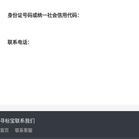
身份证号码或统一社会信用代码：
联系电话：
寻标宝
联系我们
首页
联系客服