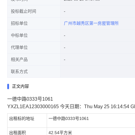
投标截止时间
招标单位
广州市越秀区第一房屋管理所
中标单位
代理单位
相关产品
联系方式
正文内容
一德中路0333号1061
YXZL1EA12303000165
今天日期：Thu May 25 16:14:54 GM
出租标的地址
一德中路0333号1061
出租面积
42.54平方米