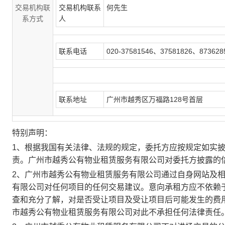
交易机构联
交易机构联系
何先生
系方式
人
联系电话
020-37581546、37581826、873628
联系地址
广州市越秀区万福路128号首层
特别声明：
1、根据我国有关法律、法规的规定，委托方应按规定如实
责。广州市越秀公有物业租赁服务有限公司对委托方披露的
2、广州市越秀公有物业租赁服务有限公司通过自身网站及
有限公司对任何项目的任何交易建议。意向承租方应不依赖
查和充分了解，对是否受让项目及受让项目后可能发生的费
市越秀公有物业租赁服务有限公司对此不承担任何法律责任