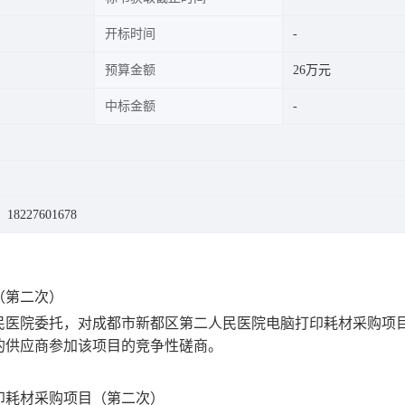
开标时间
预算金额
26万元
中标金额
8227601678
（第二次）
民医院委托，对成都市新都区第二人民医院电脑打印耗材采购项
的供应商参加该项目的竞争性磋商。
印耗材采购项目（第二次）