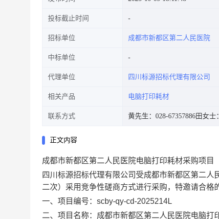
投标截止时间
招标单位
成都市新都区第二人民医院
中标单位
代理单位
四川标源招标代理有限公司
相关产品
电脑打印耗材
联系方式
黄先生：028-67357886
田女士：1
正文内容
成都市新都区第二人民医院电脑打印耗材采购项目
四川标源招标代理有限公司受成都市新都区第二人
二次）采用竞争性磋商方式进行采购，特邀请合格
一、项目编号：scby-qy-cd-2025214L
二、项目名称：成都市新都区第二人民医院电脑打