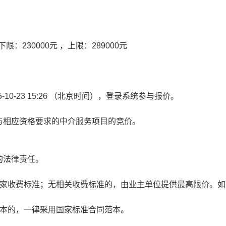
：230000元 ，上限：289000元
5-10-23 15:26
（北京时间），登录系统参与报价。
与相应资格要求的中介服务项目的竞价。
的法律责任。
国家收费标准；无相关收费标准的，由业主单位提供最高限价。如
范本的，一律采用国家标准合同范本。