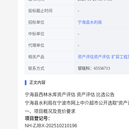
投标截止时间
招标单位
宁海县水利局
中标单位
代理单位
相关产品
资产评估资产评估
扩容工程
联系方式
邬铭科：65556713
正文内容
宁海县西林水库资产评估 资产评估 比选公告
宁海县水利局在宁波市网上中介超市公开选取“资产
一、项目概况及竞价要求
项目登记号：
NH-ZJBX-202510210196