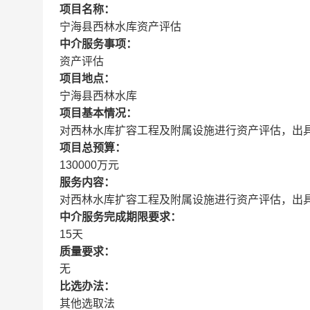
项目名称：
宁海县西林水库资产评估
中介服务事项：
资产评估
项目地点：
宁海县西林水库
项目基本情况：
对西林水库扩容工程及附属设施进行资产评估，出
项目总预算：
130000万元
服务内容：
对西林水库扩容工程及附属设施进行资产评估，出
中介服务完成期限要求：
15天
质量要求：
无
比选办法：
其他选取法