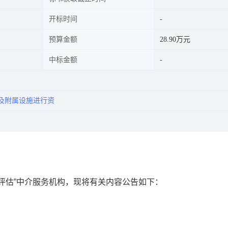
开标时间
预算金额
28.90万元
中标金额
及附属设施进行资
评估”中介服务机构，现将有关内容公告如下：