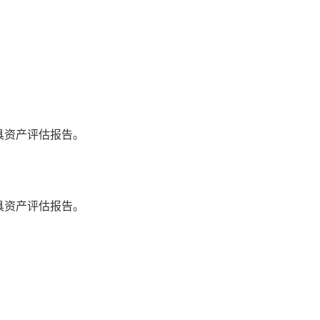
具资产评估报告。
具资产评估报告。