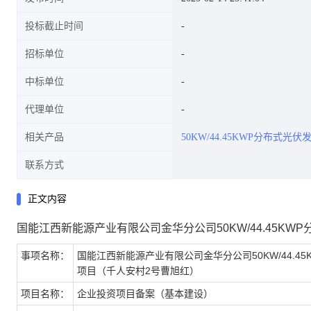
投标截止时间
招标单位
中标单位
代理单位
相关产品
50KW/44.45KWP分布式光伏
联系方式
正文内容
国能江西新能源产业有限公司金华分公司50KW/44.45K
事项名称：
国能江西新能源产业有限公司金华分公司50KW/44.4
项目（千人安村2号曹旭红）
项目名称：
企业投资项目备案（基本建设）