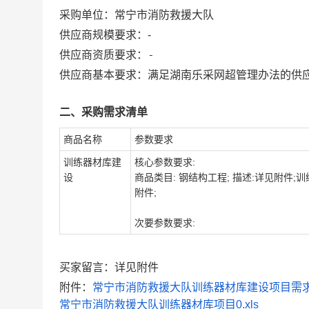
采购单位：
常宁市消防救援大队
供应商规模要求：
-
-
供应商资质要求：
供应商基本要求：满足湖南乐采网超管理办法的供
二、采购需求清单
商品名称
参数要求
训练器材库建
核心参数要求:
设
商品类目: 钢结构工程; 描述:详见附件;
附件;
次要参数要求:
买家留言：详见附件
附件：
常宁市消防救援大队训练器材库建设项目需求.
常宁市消防救援大队训练器材库项目0.xls