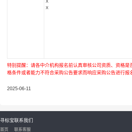
X
X
特别提醒：请各中介机构报名前认真审核公司资质、资格是
格条件或者能力不符合采购公告要求而响应采购公告进行报
2025-06-11
寻标宝
联系我们
首页
联系客服