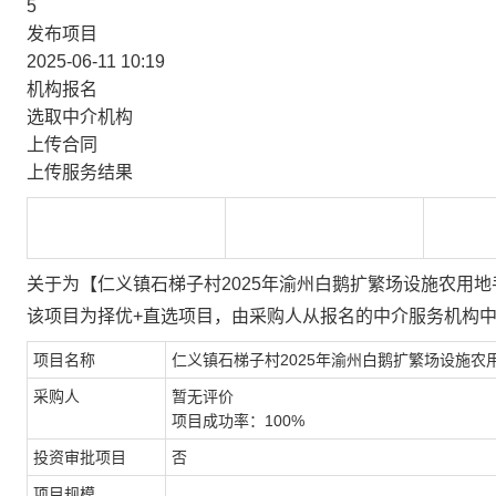
5
发布项目
2025-06-11 10:19
机构报名
选取中介机构
上传合同
上传服务结果
关于为【仁义镇石梯子村2025年渝州白鹅扩繁场设施农用
该项目为择优+直选项目，由采购人从报名的中介服务机构
项目名称
仁义镇石梯子村2025年渝州白鹅扩繁场设施农
采购人
暂无评价
项目成功率：100%
投资审批项目
否
项目规模