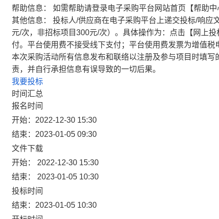
帮助信息：
如需帮助请登录电子采购平台网站首页【帮助中
其他信息：
投标人/供应商在电子采购平台上递交投标/响应
元/次，非招标项目300元/次）。具体操作为：点击【网上
付。平台使用费不接受线下支付；平台使用费发票为增值税
本次采购活动所有信息发布和联络以注册及参与项目时填写
责，并自行承担信息有误导致的一切后果。
我要投标
时间汇总
报名时间
开始：2022-12-30 15:30
结束：2023-01-05 09:30
文件下载
开始： 2022-12-30 15:30
结束： 2023-01-05 10:30
投标时间
结束：2023-01-05 10:30