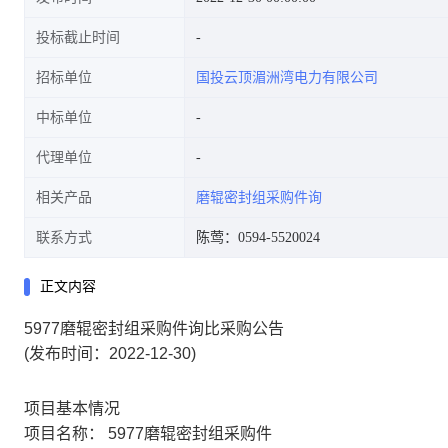
投标截止时间
招标单位
国投云顶湄洲湾电力有限公司
中标单位
代理单位
相关产品
磨辊密封组采购件询
联系方式
陈莺：0594-5520024
正文内容
5977磨辊密封组采购件询比采购公告
(发布时间：2022-12-30)
项目基本情况
项目名称：
5977磨辊密封组采购件