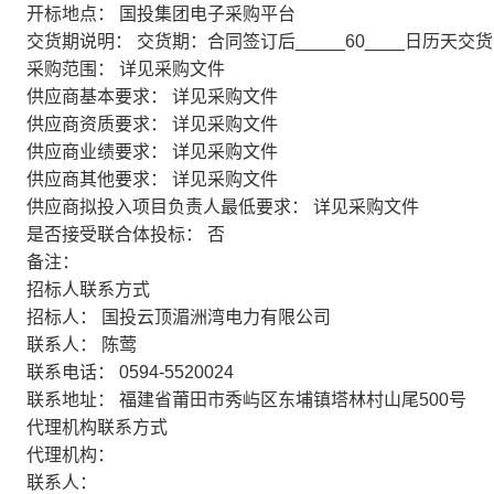
开标地点：
国投集团电子采购平台
交货期说明：
交货期：合同签订后_____60____日历天交
采购范围：
详见采购文件
供应商基本要求：
详见采购文件
供应商资质要求：
详见采购文件
供应商业绩要求：
详见采购文件
供应商其他要求：
详见采购文件
供应商拟投入项目负责人最低要求：
详见采购文件
是否接受联合体投标：
否
备注：
招标人联系方式
招标人：
国投云顶湄洲湾电力有限公司
联系人：
陈莺
联系电话：
0594-5520024
联系地址：
福建省莆田市秀屿区东埔镇塔林村山尾500号
代理机构联系方式
代理机构：
联系人：