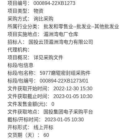
项目编号：
000894-22XB1273
项目类型：
物资
采购方式：
询比采购
所属行业分类：
批发和零售业--批发业--其他批发业
项目实施地点：
湄洲湾电厂仓库
招标人：
国投云顶湄洲湾电力有限公司
代理机构：
项目概况：
详见采购文件
标段/包信息
标段/包名称：
5977磨辊密封组采购件
标段/包编号：
000894-22XB1273/01
文件获取开始时间：
2022-12-30 15:30
文件获取截止时间：
2023-01-05 10:30
文件发售金额(元)：
0
文件获取地点：
国投集团电子采购平台
截标/开标时间：
2023-01-05 10:30
开标形式：
线上开标
交货期（天）：
60