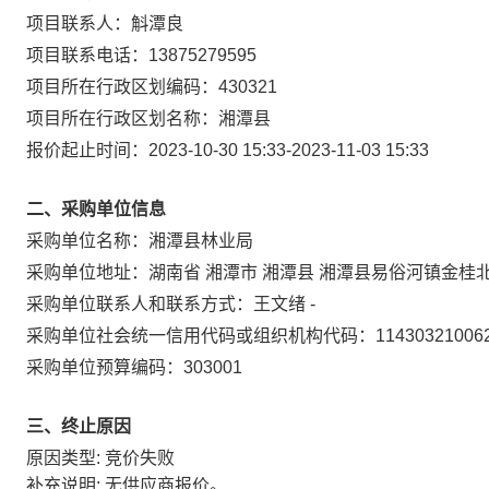
项目联系人：
斛潭良
项目联系电话：
13875279595
项目所在行政区划编码：
430321
项目所在行政区划名称：
湘潭县
报价起止时间：
2023-10-30 15:33
-
2023-11-03 15:33
二、采购单位信息
采购单位名称：
湘潭县林业局
采购单位地址：
湖南省 湘潭市 湘潭县 湘潭县易俗河镇金桂
采购单位联系人和联系方式：
王文绪 -
采购单位社会统一信用代码或组织机构代码：
11430321006
采购单位预算编码：
303001
三、终止原因
原因类型: 竞价失败
补充说明: 无供应商报价。