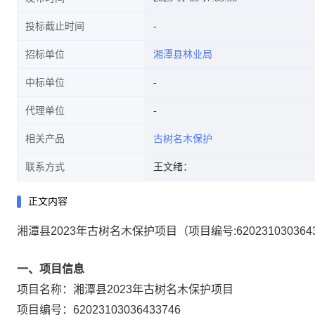
投标截止时间
招标单位
湘潭县林业局
中标单位
代理单位
相关产品
古树名木保护
联系方式
王文绪：
正文内容
湘潭县2023年古树名木保护项目
（项目编号:
620231030364
一、项目信息
项目名称：
湘潭县2023年古树名木保护项目
项目编号：
62023103036433746