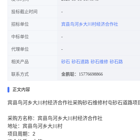
投标截止时间
招标单位
宾县鸟河乡大川村经济合作社
中标单位
代理单位
相关产品
砂石
砂石道路
砂石维修
砂石路
联系方式
金鹏聪：15776698866
正文内容
宾县鸟河乡大川村经济合作社采购砂石维修村屯砂石道路项
采购方名称：宾县鸟河乡大川村经济合作社
地址：宾县鸟河乡大川村
项目周期：2