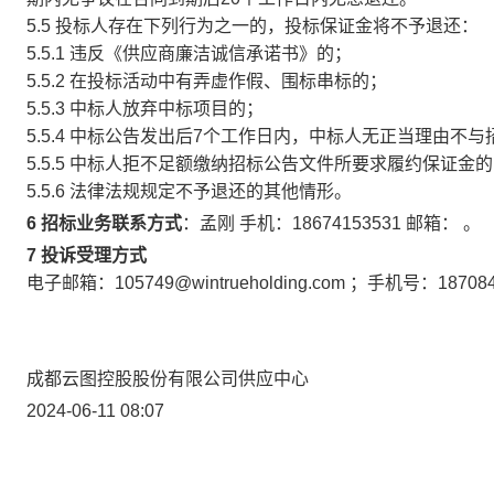
5.5 投标人存在下列行为之一的，投标保证金将不予退还：
5.5.1 违反《供应商廉洁诚信承诺书》的；
5.5.2 在投标活动中有弄虚作假、围标串标的；
5.5.3 中标人放弃中标项目的；
5.5.4 中标公告发出后7个工作日内，中标人无正当理由
5.5.5 中标人拒不足额缴纳招标公告文件所要求履约保证金
5.5.6 法律法规规定不予退还的其他情形。
6 招标业务联系方式
：
孟刚 手机：18674153531 邮箱：
。
7 投诉受理方式
电子邮箱：105749@wintrueholding.com ；手机号：
成都云图控股股份有限公司供应中心
2024-06-11 08:07