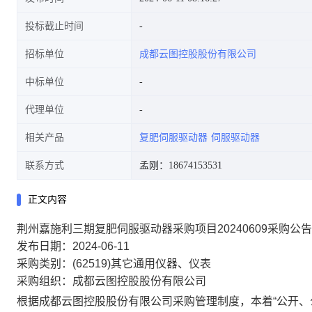
投标截止时间
招标单位
成都云图控股股份有限公司
中标单位
代理单位
相关产品
复肥伺服驱动器
伺服驱动器
联系方式
孟刚：18674153531
正文内容
荆州嘉施利三期复肥伺服驱动器采购项目20240609采购公告
发布日期：2024-06-11
采购类别：(62519)其它通用仪器、仪表
采购组织：成都云图控股股份有限公司
根据成都云图控股股份有限公司采购管理制度，本着“公开、