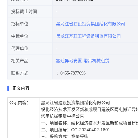
投标截止时间
招标单位
黑龙江省建设投资集团绥化有限公司
中标单位
黑龙江基珏工程设备租赁有限公司
代理单位
相关产品
搬迁异地安置
塔吊机械租赁
联系方式
：0455-7877093
正文内容
公示内容：
黑龙江省建设投资集团绥化有限公司
绥化经济技术开发区新和成项目建设区两屯搬迁异
塔吊机械租赁
中标公告
一、项目名称
：绥化经济技术开发区新和成项目建
二、项目编号
：
CG-20240402-1801
三、采购方式
：竞价采购