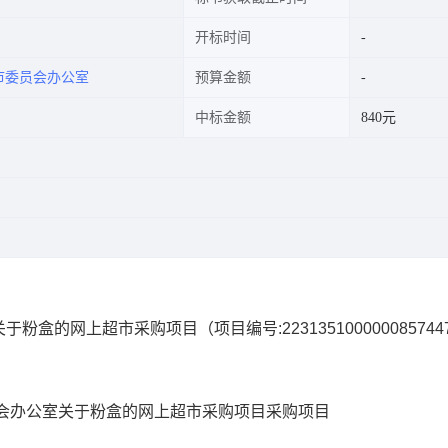
开标时间
市委员会办公室
预算金额
中标金额
840元
关于粉盒的网上超市采购项目
（项目编号:
223135100000085744
会办公室关于粉盒的网上超市采购项目
采购项目