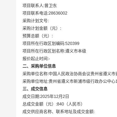
项目联系人:
曾卫东
项目联系电话:
28636002
采购计划文号:
采购计划金额（元）:
预算总额（元）:
项目所在行政区划编码:
520399
项目所在行政区划名称:
遵义市本级
报价起止时间:-
二、采购单位信息
采购单位名称:
中国人民政治协商会议贵州省遵义市
采购单位地址:
贵州省遵义市新浦市级行政办公中心
三、成交信息
成交日期:
2025年12月2日
总成交金额（元）:
840
（人民币）
成交供应商名称、联系地址及成交金额: