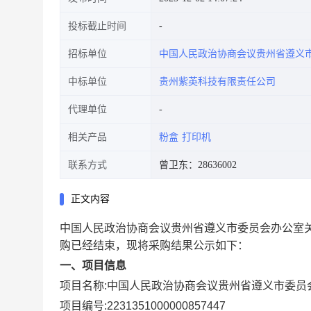
投标截止时间
招标单位
中国人民政治协商会议贵州省遵义
中标单位
贵州紫英科技有限责任公司
代理单位
相关产品
粉盒
打印机
联系方式
曾卫东：28636002
正文内容
中国人民政治协商会议贵州省遵义市委员会办公室
购已经结束，现将采购结果公示如下：
一、项目信息
项目名称:
中国人民政治协商会议贵州省遵义市委员
项目编号:
2231351000000857447