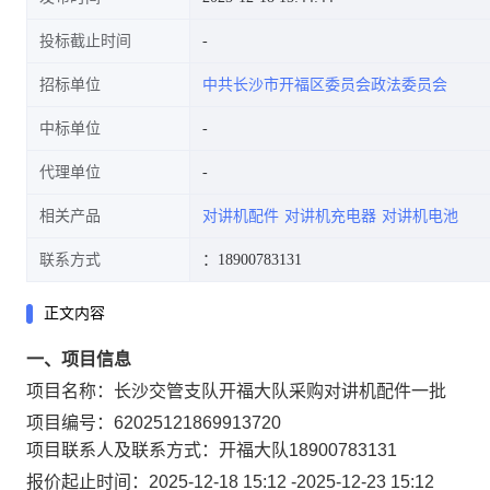
投标截止时间
招标单位
中共长沙市开福区委员会政法委员会
中标单位
代理单位
相关产品
对讲机配件
对讲机充电器
对讲机电池
联系方式
：18900783131
正文内容
一、项目信息
项目名称：
长沙交管支队开福大队采购对讲机配件一批
项目编号：
62025121869913720
项目联系人及联系方式：
开福大队
18900783131
报价起止时间：
2025-12-18 15:12
-
2025-12-23 15:12