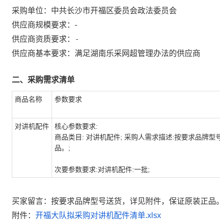
采购单位：
中共长沙市开福区委员会政法委员会
供应商规模要求：
-
-
供应商资质要求：
供应商基本要求：满足湖南乐采网超管理办法的供应商
二、采购需求清单
商品名称
参数要求
对讲机配件
核心参数要求:
商品类目: 对讲机配件; 采购人需求描述:按要求品牌
品。;
次要参数要求:对讲机配件:一批;
买家留言：按要求品牌型号送货，详见附件，保证原装正品
附件：
开福大队拟采购对讲机配件清单.xlsx