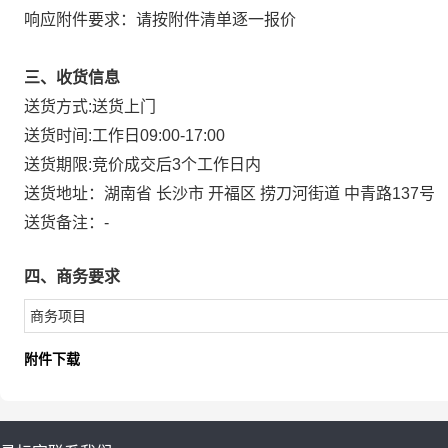
响应附件要求：请按附件清单逐一报价
三、收货信息
送货方式:
送货上门
送货时间:
工作日09:00-17:00
送货期限:
竞价成交后3个工作日内
送货地址：
湖南省 长沙市 开福区 捞刀河街道 中青路137号
送货备注：
-
四、商务要求
商务项目
附件下载