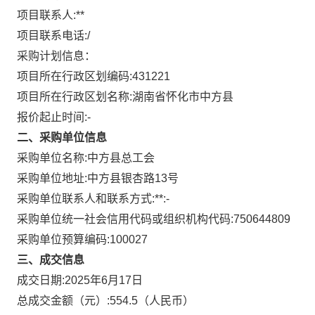
项目联系人:
**
项目联系电话:
/
采购计划信息：
项目所在行政区划编码:
431221
项目所在行政区划名称:
湖南省怀化市中方县
报价起止时间:-
二、采购单位信息
采购单位名称:
中方县总工会
采购单位地址:
中方县银杏路13号
采购单位联系人和联系方式:
**:-
采购单位统一社会信用代码或组织机构代码:
750644809
采购单位预算编码:
100027
三、成交信息
成交日期:
2025年6月17日
总成交金额（元）:
554.5
（人民币）