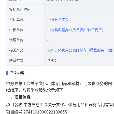
投标截止时间
招标单位
中方县总工会
中标单位
中方县鸿鑫办公用品店(个体工商户)
代理单位
相关产品
文化、体育用品和器材专门零售服务
门面
联系方式
李强：
正文内容
中方县总工会关于文化、体育用品和器材专门零售服务的网
经结束，现将采购结果公示如下：
一、项目信息
项目名称:
中方县总工会关于文化、体育用品和器材专门零售
项目编号:
2741101000022109865