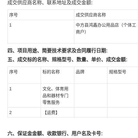
成交供应商名称、联系地址及成交金额:
序号
成交供应商名称
1
中方县鸿鑫办公用品店（个体工
商户）
四、项目用途、简要技术要求及合同履行日期:
五、成交标的名称、规格型号、数量、单价、成交金额:
序号
标的名称
品牌
规格型号
1
文化、体育用
品和器材专门
零售服务
2
【运费】
六、保证金金额、收款银行、用户名及卡号: