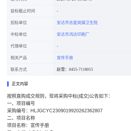
投标截止时间
招标单位
安达市吉星岗镇卫生院
中标单位
安达市鸿达印刷厂
代理单位
相关产品
宣传手册
联系方式
赵雪：0455-7118015
正文内容
按照直购成交规则，现将采购中标(成交)公告如下：
一、项目编号
采购编号：HLJGCYC2309019920262362807
二、项目名称
项目名称：宣传手册