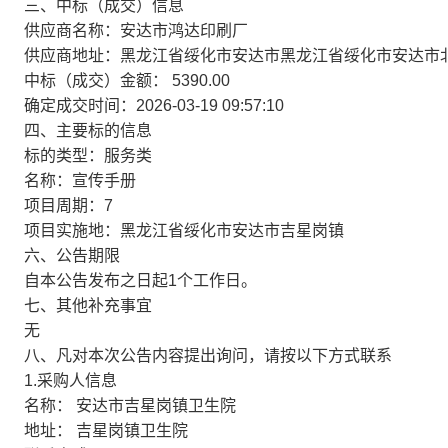
三、中标（成交）信息
供应商名称：安达市鸿达印刷厂
供应商地址：黑龙江省绥化市安达市黑龙江省绥化市安达市
中标（成交）金额：
5390.00
确定成交时间：2026-03-19 09:57:10
四、主要标的信息
标的类型：服务类
名称：宣传手册
项目周期：7
项目实施地：黑龙江省绥化市安达市吉星岗镇
六、公告期限
自本公告发布之日起1个工作日。
七、其他补充事宜
无
八、凡对本次公告内容提出询问，请按以下方式联系
1.采购人信息
名称： 安达市吉星岗镇卫生院
地址： 吉星岗镇卫生院