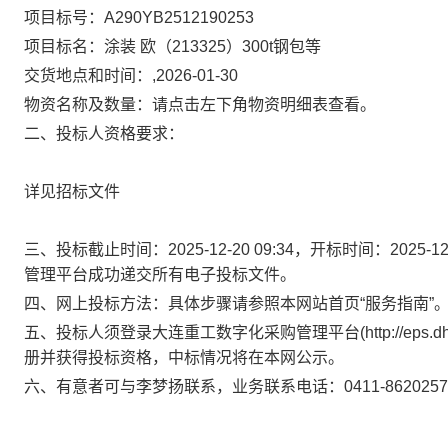
项目标号：A290YB2512190253
项目标名：涂装 欧（213325）300t钢包等
交货地点和时间：,2026-01-30
物资名称及数量：请点击左下角物资明细表查看。
二、投标人资格要求：
详见招标文件
三、投标截止时间：2025-12-20 09:34，开标时间：202
管理平台成功递交所有电子投标文件。
四、网上投标方法：具体步骤请参照本网站首页“服务指南”
五、投标人须登录大连重工数字化采购管理平台(http://eps
册并获得投标资格，中标情况将在本网公示。
六、有意者可与李梦扬联系，业务联系电话：0411-86202571 邮