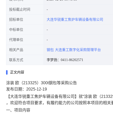
投标截止时间
招标单位
大连华锐重工焦炉车辆设备有限公司
中标单位
代理单位
相关产品
钢包
大连重工数字化采购管理平台
联系方式
李梦扬：0411-86202571
正文内容
涂装 欧（213325）300t钢包等采购公告
发布日期：2025-12-19
【大连华锐重工焦炉车辆设备有限公司】就“涂装 欧（2133
，欢迎符合项目要求，有履约能力的公司按照本项目的相关
一、项目内容