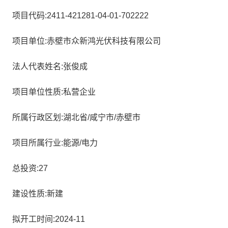
项目代码:2411-421281-04-01-702222
项目单位:赤壁市众新鸿光伏科技有限公司
法人代表姓名:张俊成
项目单位性质:私营企业
所属行政区划:湖北省/咸宁市/赤壁市
项目所属行业:能源/电力
总投资:27
建设性质:新建
拟开工时间:2024-11