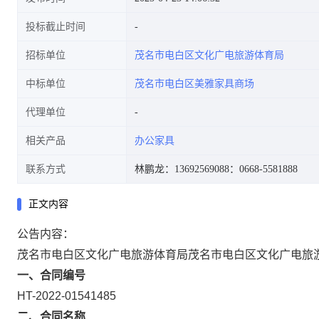
投标截止时间
招标单位
茂名市电白区文化广电旅游体育局
中标单位
茂名市电白区美雅家具商场
代理单位
相关产品
办公家具
联系方式
林鹏龙：13692569088
：0668-5581888
正文内容
公告内容：
茂名市电白区文化广电旅游体育局茂名市电白区文化广电旅
一、合同编号
HT-2022-01541485
二、合同名称