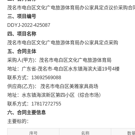
茂名市电白区文化广电旅游体育局办公家具定点议价采购合
三、项目编号
DDYJ-2022-425087
四、项目名称
茂名市电白区文化广电旅游体育局办公家具定点采购
五、合同主体
采购人(甲方)：茂名市电白区文化广电旅游体育局
地址：广东省-茂名市-电白区水东镇海滨大道19号4楼
联系方式：13692569088
供应商(乙方)： 茂名市电白区美雅家具商场
地址：水东镇海滨新区第四小区（综合市场）
联系方式：17817272755
六、合同主要信息
主要标的：
序号
名称
数量