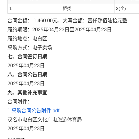
1
柜类
2(个)
合同金额： 1,460.00元，大写金额：壹仟肆佰陆拾元整
履约期限：2025年04月23日至2025年04月23日
履约地点：电白区
采购方式：电子卖场
七、合同签订日期
2025年04月23日
八、合同公告日期
2025年04月23日
九、其他补充事宜
合同附件：
1.采购合同公告附件.pdf
茂名市电白区文化广电旅游体育局
2025年04月23日