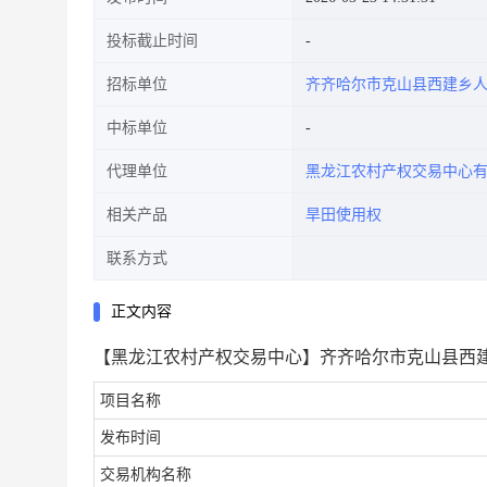
投标截止时间
招标单位
齐齐哈尔市克山县西建乡
中标单位
代理单位
黑龙江农村产权交易中心
相关产品
旱田使用权
联系方式
正文内容
【黑龙江农村产权交易中心】齐齐哈尔市克山县西建
项目名称
发布时间
交易机构名称