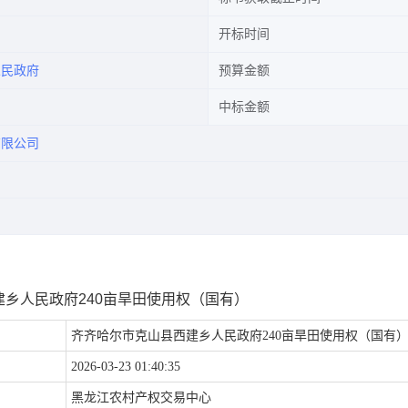
开标时间
人民政府
预算金额
中标金额
有限公司
乡人民政府240亩旱田使用权（国有）
齐齐哈尔市克山县西建乡人民政府240亩旱田使用权（国有
2026-03-23 01:40:35
黑龙江农村产权交易中心