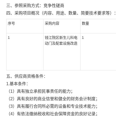
三、参照采购方式：竞争性磋商
四、采购项目概况（内容、用途、数量、简要技术要求等）
序号
采购内容
数量
1
钱江院区新生儿科电
1
动门及配套设施改造
五、供应商资格条件：
1.基本条件：
（1）具有独立承担民事责任的能力；
（2）具有良好的商业信誉和健全的财务会计制度；
（3）具有履行合同所必需的设备和专业技术能力；
（4）有依法缴纳税收和社会保障资金的良好记录；