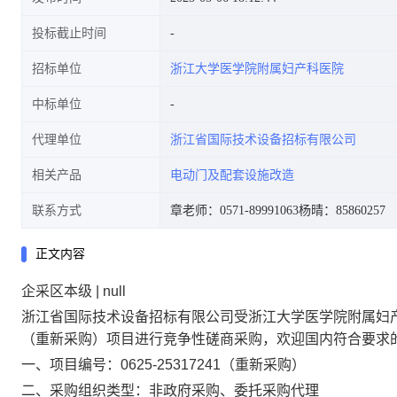
投标截止时间
招标单位
浙江大学医学院附属妇产科医院
中标单位
代理单位
浙江省国际技术设备招标有限公司
相关产品
电动门及配套设施改造
联系方式
章老师：0571-89991063
杨晴：85860257
正文内容
企采区本级 | null
浙江省国际技术设备招标有限公司受
浙江大学医学院附属妇
（重新采购）
项目进行竞争性磋商采购，欢迎国内符合要求
一、项目编号：0625-25317241（重新采购）
二、采购组织类型：非政府采购、委托采购代理