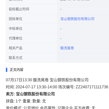
投标截止时间
招标单位
宝山钢铁股份有限公司
中标单位
代理单位
相关产品
酸洗尾卷
联系方式
正文内容
07月17日13:30 酸洗尾卷 宝山钢铁股份有限公司
时间: 2024-07-17 13:30-14:00
场次编号: ZZ2407171111736
卖方: 宝山钢铁股份有限公司
拼盘: 1个
重量:
数量: 无
竞价模式: 公开增价
会员属性: 只限企业
买方收费: 无