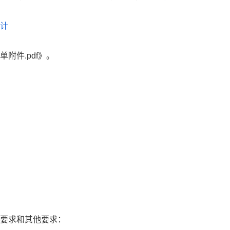
计
附件.pdf》。
要求和其他要求：