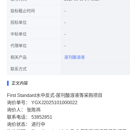
投标截止时间
招标单位
中标单位
代理单位
相关产品
尿刊酸溶液
联系方式
正文内容
First Standard水中反式-尿刊酸溶液等采购项目
询价单号：
YGXJ2025101000022
询价人：
张陈祎
联系电话：
53852851
询价状态：
进行中