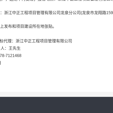
：浙江中正工程项目管理有限公司龙泉分公司
(龙泉市龙翔路15
上发布和项目建设所在地张贴。
代理：浙江中正工程项目管理有限公司
人：王先生
8-7121468
日