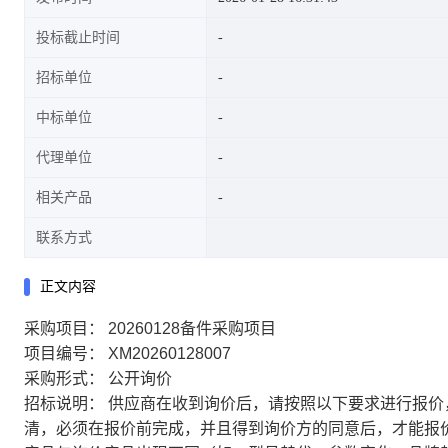
投标截止时间
招标单位
中标单位
代理单位
相关产品
联系方式
正文内容
采购项目：
20260128备件采购项目
项目编号：
XM20260128007
采购形式：
公开询价
招标说明：
供应商在收到询价后，请按照以下要求进行报价
清，必须在报价前完成，并且得到询价方的同意后，才能报