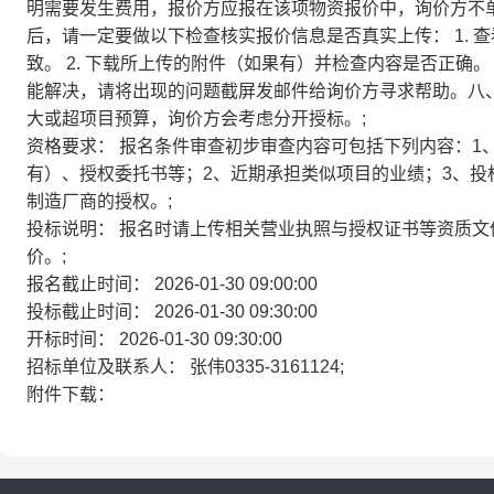
明需要发生费用，报价方应报在该项物资报价中，询价方不
后，请一定要做以下检查核实报价信息是否真实上传： 1.
致。 2. 下载所上传的附件（如果有）并检查内容是否正确。 3.
能解决，请将出现的问题截屏发邮件给询价方寻求帮助。八
大或超项目预算，询价方会考虑分开授标。;
资格要求：
报名条件审查初步审查内容可包括下列内容：1
有）、授权委托书等；2、近期承担类似项目的业绩；3、
制造厂商的授权。;
投标说明：
报名时请上传相关营业执照与授权证书等资质文
价。;
报名截止时间：
2026-01-30 09:00:00
投标截止时间：
2026-01-30 09:30:00
开标时间：
2026-01-30 09:30:00
招标单位及联系人：
张伟0335-3161124;
附件下载：