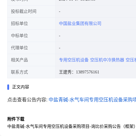
投标截止时间
招标单位
中国盐业集团有限公司
中标单位
代理单位
相关产品
专用空压机设备
空压机中冷换热器
空压
联系方式
王建秀：13897576161
正文内容
点击查看公告内容:
中盐青碱-水气车间专用空压机设备采购项目
附件下载
中盐青碱-水气车间专用空压机设备采购项目-询比价采购公告（框架）.